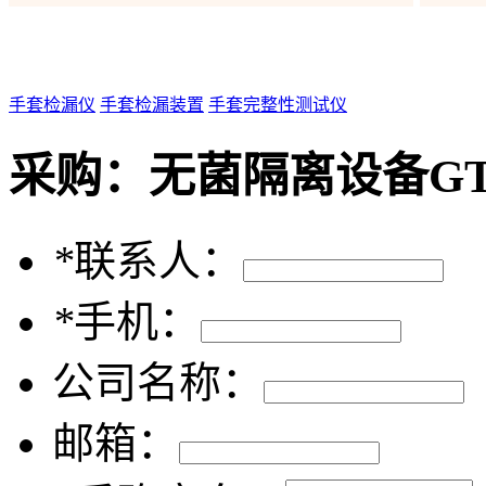
手套检漏仪
手套检漏装置
手套完整性测试仪
采购：
无菌隔离设备G
*
联系人：
*
手机：
公司名称：
邮箱：