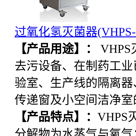
过氧化氢灭菌器(VHPS-5
【产品用途】：
VHP
去污设备、在制药工业
验室、生产线的隔离器
传递窗及小空间洁净室的
【产品特点】：
VHP
分解物为水蒸气与氧气