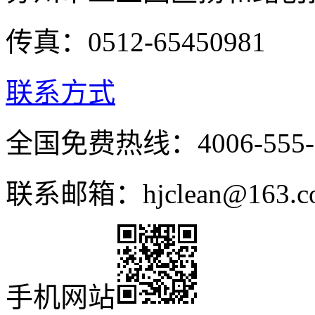
传真：0512-65450981
联系方式
全国免费热线：4006-555-
联系邮箱：hjclean@163.c
手机网站