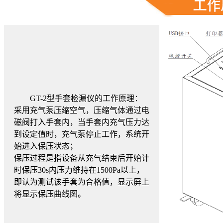
GT-2型手套检漏仪
的工作原理：
采用充气泵压缩空气，压缩气体通过电
磁阀打入手套内，当手套内充气压力达
到设定值时，充气泵停止工作，系统开
始进入保压状态；
保压过程是指设备从充气结束后开始计
时保压30s内压力维持在1500Pa以上，
即认为测试该手套为合格值，显示屏上
将显示保压曲线图。