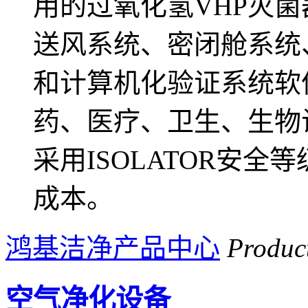
用的过氧化氢VHP灭
送风系统、密闭舱系统
和计算机化验证系统软
药、医疗、卫生、生物
采用ISOLATOR安
成本。
鸿基洁净产品中心
Produc
空气净化设备