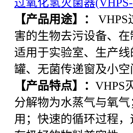
过氧化氢灭菌器(VHPS-2
【产品用途】：
VHP
害的生物去污设备、在
适用于实验室、生产线
罐、无菌传递窗及小空
【产品特点】：
VHP
分解物为水蒸气与氧气
用；快速的循环过程，