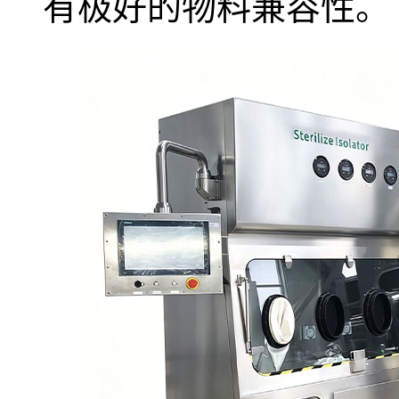
有极好的物料兼容性。