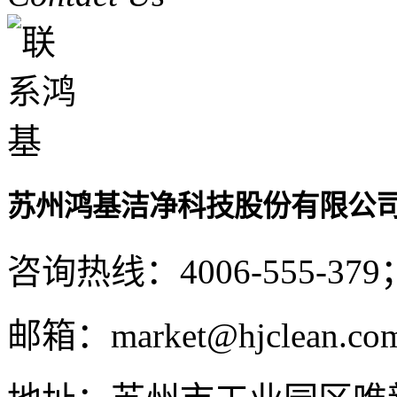
苏州鸿基洁净科技股份有限公
咨询热线：
4006-555-379
邮箱：
market@hjclean.co