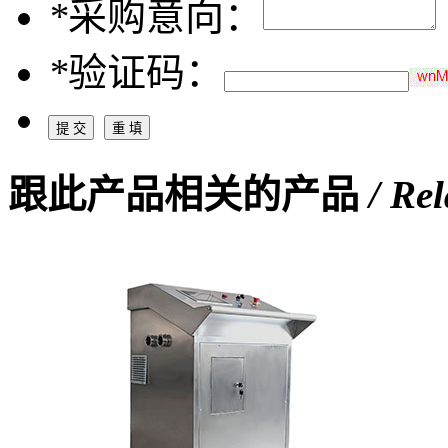
*
采购意向：
*
验证码：
跟此产品相关的产品
/ Re