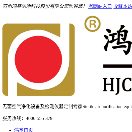
苏州鸿基洁净科技股份有限公司欢迎您！
老网站入口
-
收藏本
无菌空气净化设备及检测仪器定制专家
Sterile air purification e
服务热线：
4006-555-379
鸿基首页