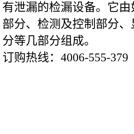
有泄漏的检漏设备。它由
部分、检测及控制部分、
分等几部分组成。
订购热线：
4006-555-379