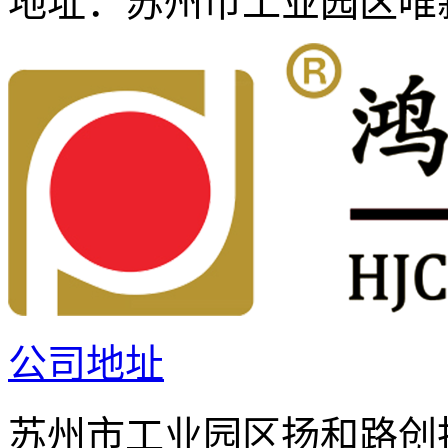
地址：
苏州市工业园区唯新
公司地址
苏州市工业园区扬和路创投