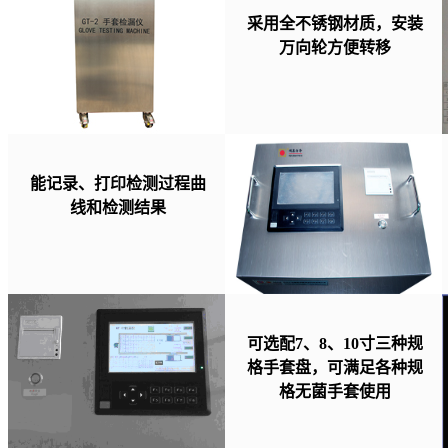
采用全不锈钢材质，安装
万向轮方便转移
能记录、打印检测过程曲
线和检测结果
可选配7、8、10寸三种规
格手套盘，可满足各种规
格无菌手套使用