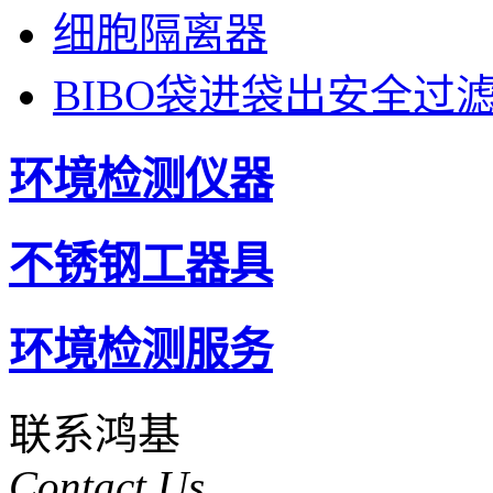
细胞隔离器
BIBO袋进袋出安全过
环境检测仪器
不锈钢工器具
环境检测服务
联系鸿基
Contact Us