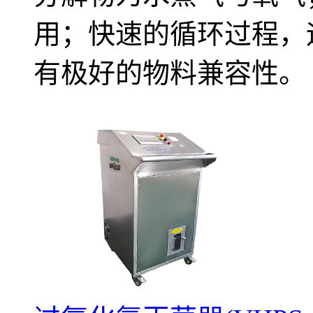
用；快速的循环过程，
有极好的物料兼容性。