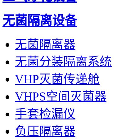
无菌隔离设备
无菌隔离器
无菌分装隔离系统
VHP灭菌传递舱
VHPS空间灭菌器
手套检漏仪
负压隔离器