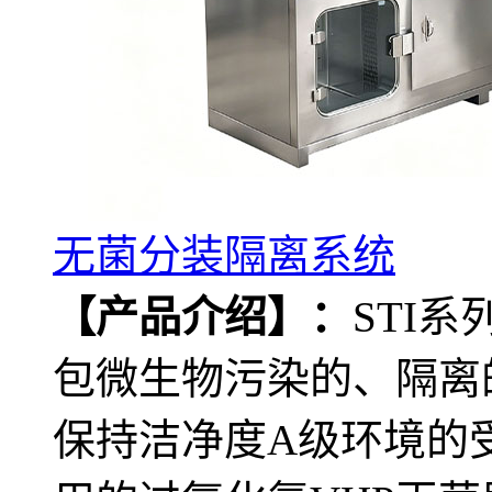
无菌分装隔离系统
【产品介绍】：
STI
包微生物污染的、隔离
保持洁净度A级环境的