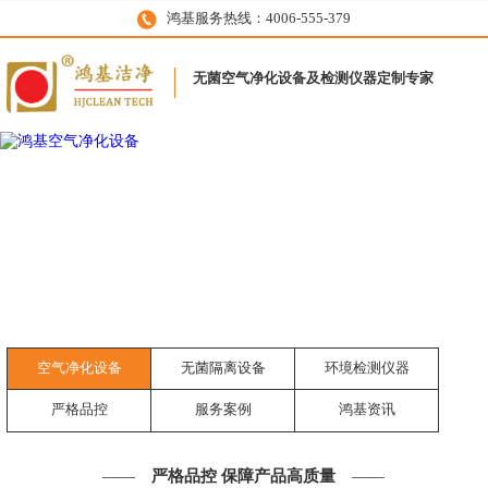
鸿基服务热线：4006-555-379
无菌空气净化设备及检测仪器定制专家
空气净化设备
无菌隔离设备
环境检测仪器
严格品控
服务案例
鸿基资讯
——
严格品控 保障产品高质量
——