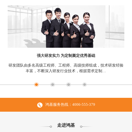
强大研发实力 为定制奠定优秀基础
研发团队由多名高级工程师、工程师、高级技师组成，技术研发经验
丰富，不断深入研发行业技术，根据需求定制…
鸿基服务热线：4006-555-379
走进鸿基