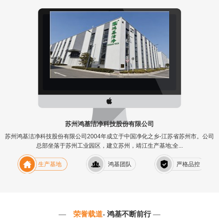
苏州鸿基洁净科技股份有限公司
苏州鸿基洁净科技股份有限公司2004年成立于中国净化之乡-江苏省苏州市。公司
总部坐落于苏州工业园区，建立苏州，靖江生产基地;全...
生产基地
鸿基团队
严格品控
—
荣誉载道
- 鸿基不断前行
—