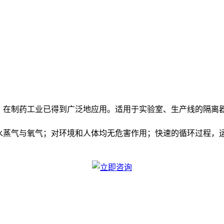
备、在制药工业已得到广泛地应用。适用于实验室、生产线的隔离
物为水蒸气与氧气；对环境和人体均无危害作用；快速的循环过程