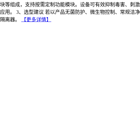
集模块等组成，支持按需定制功能模块。设备可有效抑制毒害、刺
应用。 3、选型建议 若以产品无菌防护、微生物控制、常规洁
隔离器。
【更多详情】