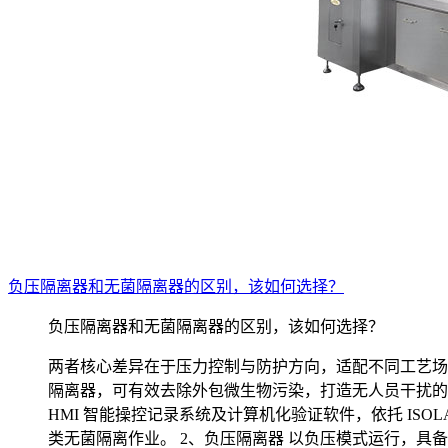
负压隔离器和无菌隔离器的区别，该如何选择？
负压隔离器和无菌隔离器的区别，该如何选择？
两者核心差异在于压力控制与防护方向，适配不同工艺场景
隔离器，可有效去除外包微生物污染，打造无人员干扰的隔
HMI 智能操控记录系统及计算机化验证软件，依托 IS
类无菌隔离作业。 2、负压隔离器 以负压模式运行，