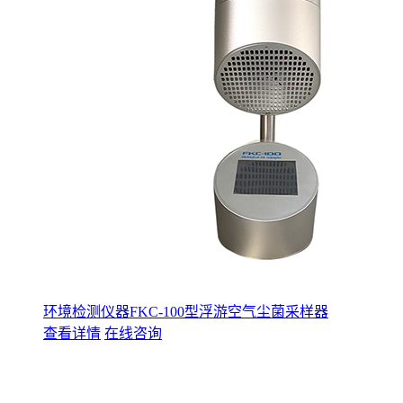
环境检测仪器FKC-100型浮游空气尘菌采样器
查看详情
在线咨询