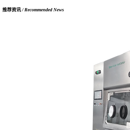
推荐资讯
/ Recommended News