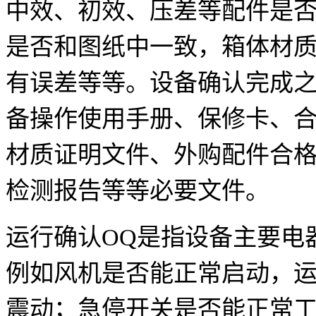
中效、初效、压差等配件是
是否和图纸中一致，箱体材
有误差等等。设备确认完成
备操作使用手册、保修卡、
材质证明文件、外购配件合格
检测报告等等必要文件。
运行确认OQ是指设备主要电
例如风机是否能正常启动，
震动；急停开关是否能正常