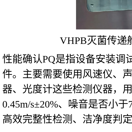
VHPB灭菌传递
性能确认PQ是指设备安装调
件。主要需要使用风速仪、
器、光度计这些检测仪器，
0.45m/s±20%、噪音是否小
高效完整性检测、洁净度判