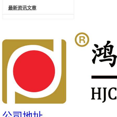
最新资讯文章
公司地址