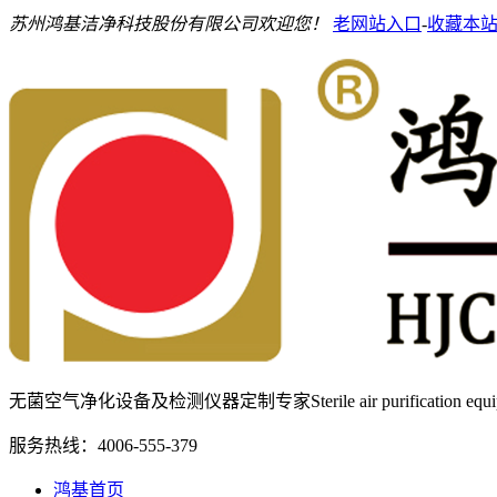
苏州鸿基洁净科技股份有限公司欢迎您！
老网站入口
-
收藏本
无菌空气净化设备及检测仪器定制专家
Sterile air purification e
服务热线：
4006-555-379
鸿基首页