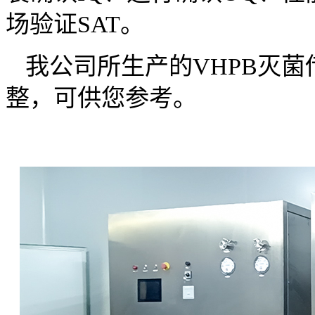
场验证SAT。
我公司所生产的
VHPB灭
整，可供您参考。