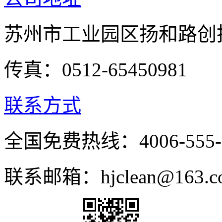
苏州市工业园区扬和路创投
传真：0512-65450981
联系方式
全国免费热线：4006-555-
联系邮箱：hjclean@163.c