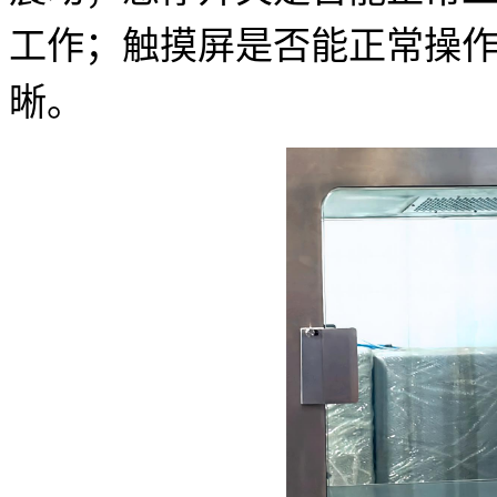
工作；触摸屏是否能正常操
晰。