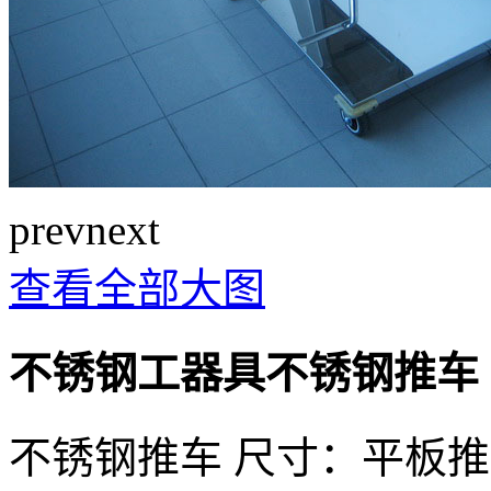
prev
next
查看全部大图
不锈钢工器具不锈钢推车
不锈钢推车 尺寸：平板推车 9