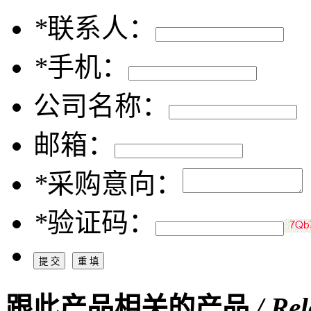
*
联系人：
*
手机：
公司名称：
邮箱：
*
采购意向：
*
验证码：
跟此产品相关的产品
/ Re