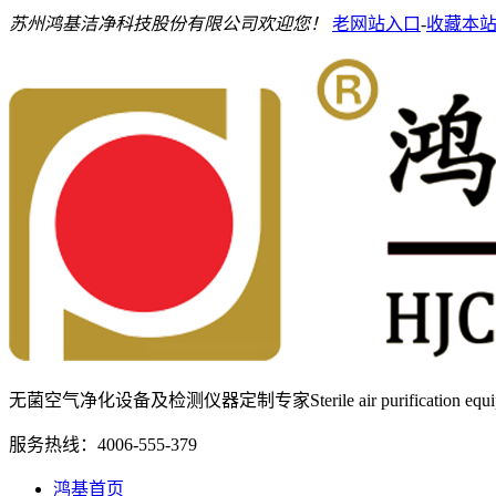
苏州鸿基洁净科技股份有限公司欢迎您！
老网站入口
-
收藏本
无菌空气净化设备及检测仪器定制专家
Sterile air purification e
服务热线：
4006-555-379
鸿基首页