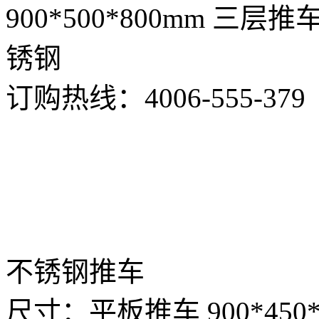
900*500*800mm 三层推车
锈钢
订购热线：
4006-555-379
不锈钢推车
尺寸：平板推车 900*450*