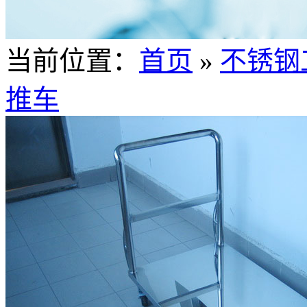
当前位置：
首页
»
不锈钢
推车