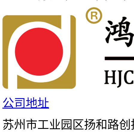
公司地址
苏州市工业园区扬和路创投