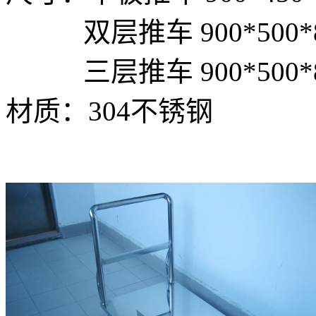
双层推车 900*500*8
三层推车 900*500*8
材质：304不锈钢