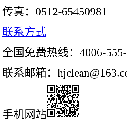
传真：0512-65450981
联系方式
全国免费热线：4006-555-
联系邮箱：hjclean@163.c
手机网站