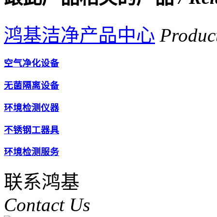
鸿基洁净产品中心
Produc
空气净化设备
无菌隔离设备
环境检测仪器
不锈钢工器具
环境检测服务
联系鸿基
Contact Us