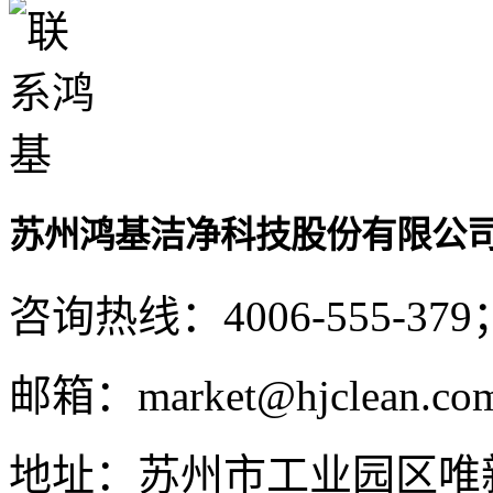
苏州鸿基洁净科技股份有限公
咨询热线：
4006-555-379
邮箱：
market@hjclean.co
地址：
苏州市工业园区唯新