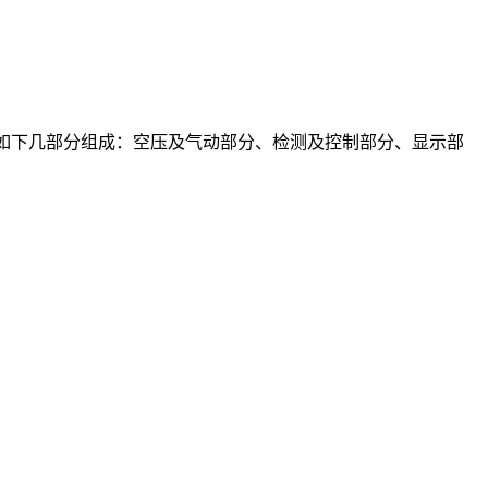
由如下几部分组成：空压及气动部分、检测及控制部分、显示部