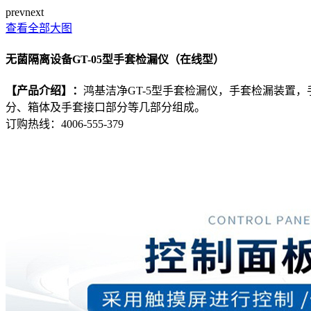
prev
next
查看全部大图
无菌隔离设备GT-05型手套检漏仪（在线型）
【产品介绍】：
鸿基洁净GT-5型手套检漏仪，手套检漏装置
分、箱体及手套接口部分等几部分组成。
订购热线：
4006-555-379