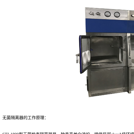
无菌隔离器的工作原理：