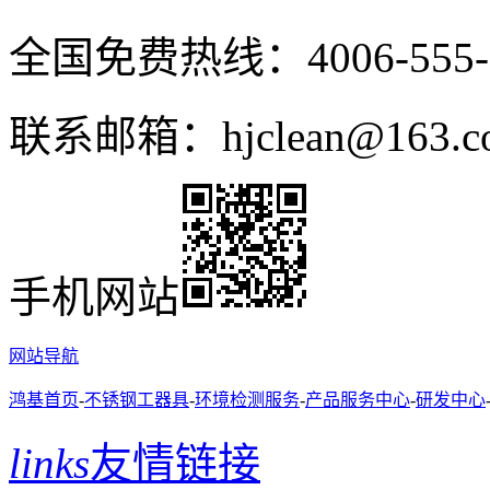
全国免费热线：4006-555-
联系邮箱：hjclean@163.c
手机网站
网站导航
鸿基首页
-
不锈钢工器具
-
环境检测服务
-
产品服务中心
-
研发中心
links
友情链接