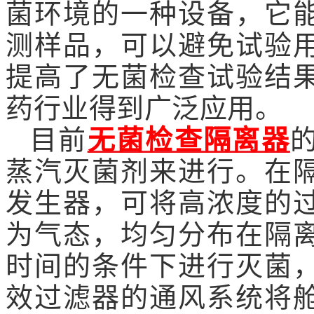
菌环境的一种设备，它
测样品，可以避免试验
提高了无菌检查试验结
药行业得到广泛应用。
目前
无菌检查隔离器
蒸汽灭菌剂来进行。在
发生器，可将高浓度的
为气态，均匀分布在隔
时间的条件下进行灭菌
效过滤器的通风系统将