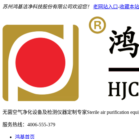
苏州鸿基洁净科技股份有限公司欢迎您！
老网站入口
-
收藏本
无菌空气净化设备及检测仪器定制专家
Sterile air purification e
服务热线：
4006-555-379
鸿基首页