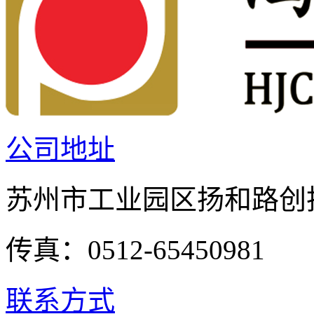
公司地址
苏州市工业园区扬和路创投
传真：0512-65450981
联系方式