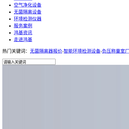
空气净化设备
无菌隔离设备
环境检测仪器
服务案例
鸿基资讯
走进鸿基
热门关键词：
无菌隔离器报价
-
智能环境检测设备
-
负压称量室