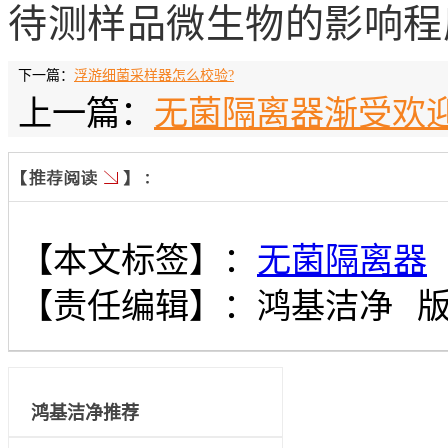
待测样品微生物的影响程
下一篇：
浮游细菌采样器怎么校验?
上一篇：
无菌隔离器渐受欢
【本文标签】：
无菌隔离器
【责任编辑】：
鸿基洁净
鸿基洁净推荐