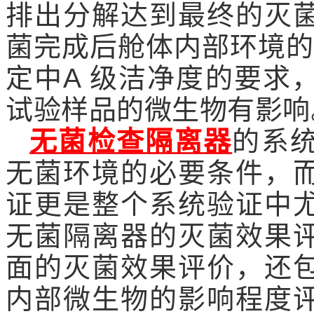
排出分解达到最终的灭
菌完成后舱体内部环境的
定中A 级洁净度的要求
试验样品的微生物有影响
无菌检查隔离器
的系
无菌环境的必要条件，
证更是整个系统验证中
无菌隔离器的灭菌效果
面的灭菌效果评价，还
内部微生物的影响程度