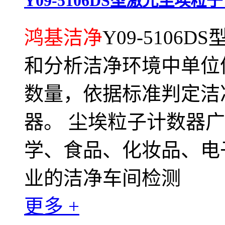
Y09-5106DS型激光尘埃粒
鸿基洁净
Y09-510
和分析洁净环境中单位
数量，依据标准判定洁
器。 尘埃粒子计数器
学、食品、化妆品、电
业的洁净车间检测
更多 +