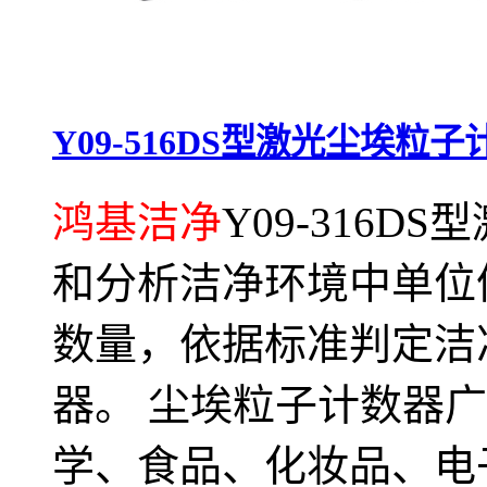
Y09-516DS型激光尘埃粒子
鸿基洁净
Y09-316
和分析洁净环境中单位
数量，依据标准判定洁
器。 尘埃粒子计数器
学、食品、化妆品、电