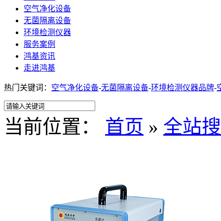
空气净化设备
无菌隔离设备
环境检测仪器
服务案例
鸿基资讯
走进鸿基
热门关键词：
空气净化设备
-
无菌隔离设备
-
环境检测仪器品牌
-
当前位置：
首页
»
全站搜