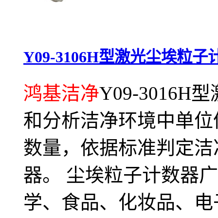
Y09-3106H型激光尘埃粒子
鸿基洁净
Y09-301
和分析洁净环境中单位
数量，依据标准判定洁
器。 尘埃粒子计数器
学、食品、化妆品、电