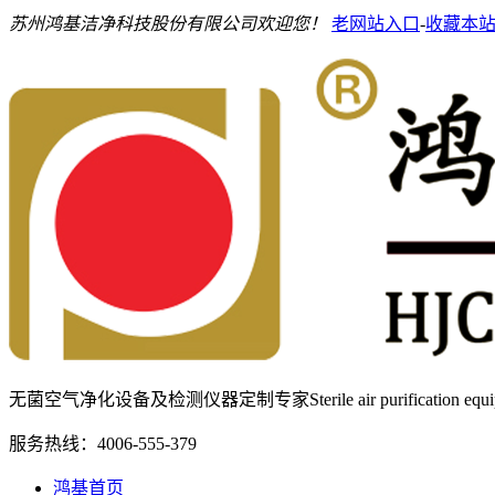
苏州鸿基洁净科技股份有限公司欢迎您！
老网站入口
-
收藏本
无菌空气净化设备及检测仪器定制专家
Sterile air purification e
服务热线：
4006-555-379
鸿基首页