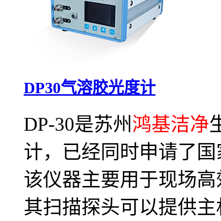
DP30气溶胶光度计
DP-30是苏州
鸿基洁净
计，已经同时申请了国
该仪器主要用于现场高
其扫描探头可以提供主