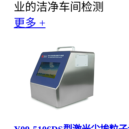
业的洁净车间检测
更多 +