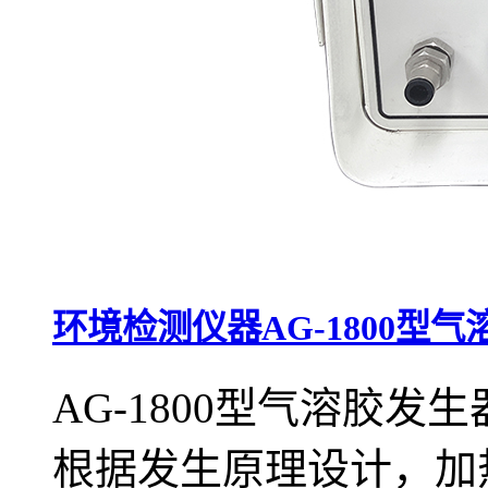
环境检测仪器AG-1800型
AG-1800型气溶胶
根据发生原理设计，加