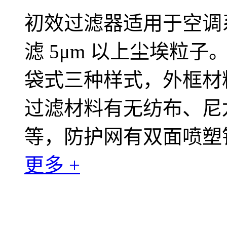
初效过滤器适用于空调
滤 5μm 以上尘埃粒
袋式三种样式，外框材
过滤材料有无纺布、尼
等，防护网有双面喷塑
更多 +