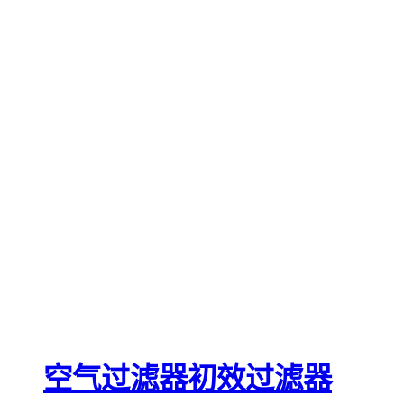
空气过滤器初效过滤器