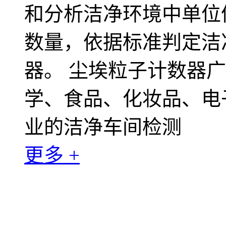
和分析洁净环境中单位
数量，依据标准判定洁
器。 尘埃粒子计数器
学、食品、化妆品、电
业的洁净车间检测
更多 +