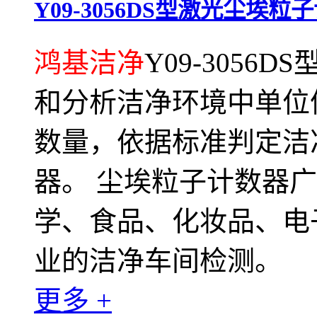
Y09-3056DS型激光尘埃粒
鸿基洁净
Y09-305
和分析洁净环境中单位
数量，依据标准判定洁
器。 尘埃粒子计数器
学、食品、化妆品、电
业的洁净车间检测。
更多 +