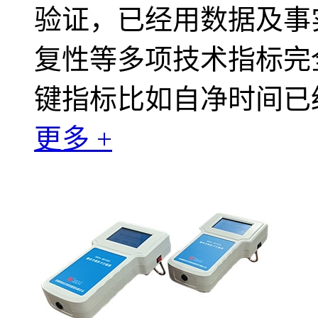
验证，已经用数据及事
复性等多项技术指标完
键指标比如自净时间已
更多 +