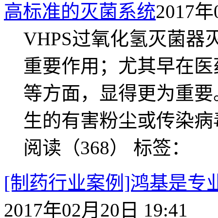
高标准的灭菌系统
2017年
VHPS过氧化氢灭菌
重要作用；尤其早在医
等方面，显得更为重要
生的有害粉尘或传染病
阅读（368）
标签：
[制药行业案例]鸿基是专
2017年02月20日 19:41