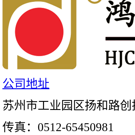
公司地址
苏州市工业园区扬和路创投
传真：0512-65450981