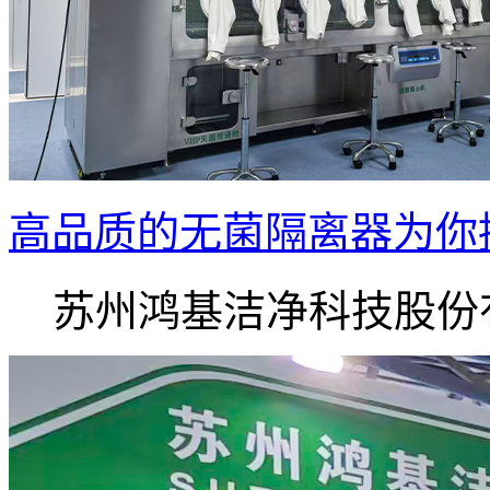
高品质的无菌隔离器为你
苏州鸿基洁净科技股份有.