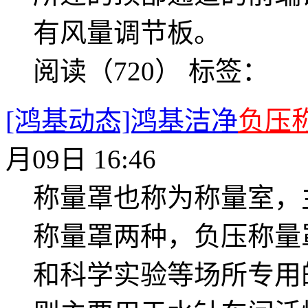
有风量调节板。
阅读（720）
标签：
[鸿基动态]鸿基洁净
负压
月09日 16:46
称量罩也称为称量室，
称量罩两种，负压称量
和科学实验等场所专用