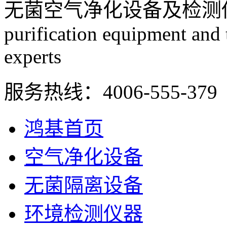
无菌空气净化设备及检测
purification equipment and
experts
服务热线：
4006-555-379
鸿基首页
空气净化设备
无菌隔离设备
环境检测仪器