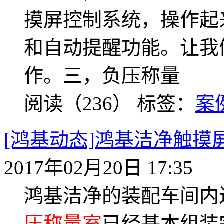
摸屏控制系统，操作起
和自动提醒功能。让我
作。三，负压称量
阅读（236）
标签：
案
[鸿基动态]鸿基洁净触摸
2017年02月20日 17:35
鸿基洁净的装配车间内
压称量室
已经基本组装