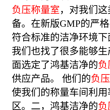
负压称量室
，对我们这
备。在新版GMP的严
符合标准的洁净环境下
我们也找了很多能够生
面选定了鸿基洁净的
负
供应产品。 他们的
负压
使我们的称量车间利用
区。二，鸿基洁净的
负