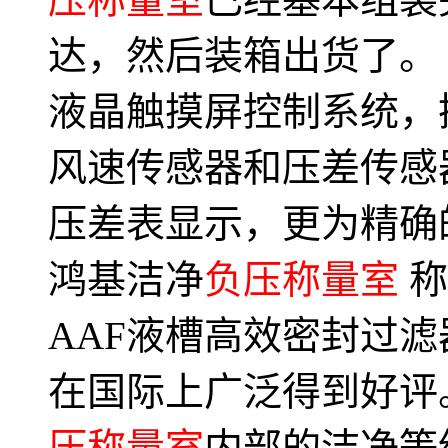
达，然后装箱出货了。
液晶触摸屏控制系统，
风速传感器和压差传感
压差表显示，更为精确
鸿基洁净
负压称量室
称
AAF液槽高效密封过
在国际上广泛得到好评
压称量室
内部的洁净等