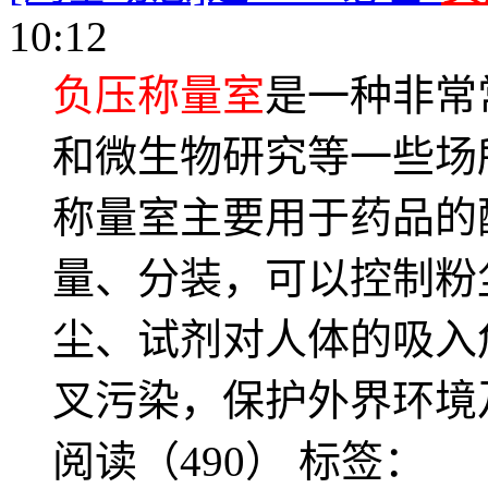
10:12
负压称量室
是一种非常
和微生物研究等一些场
称量室主要用于药品的
量、分装，可以控制粉
尘、试剂对人体的吸入
叉污染，保护外界环境
阅读（490）
标签：