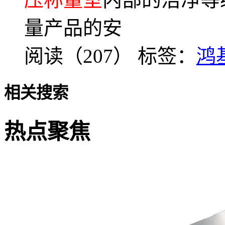
量产品的安
阅读（207）
标签：
鸿
相关搜索
热点聚焦