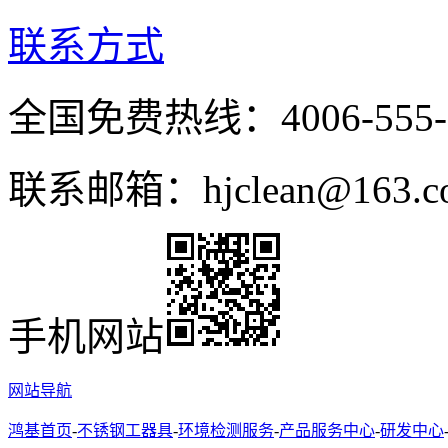
联系方式
全国免费热线：4006-555-
联系邮箱：hjclean@163.c
手机网站
网站导航
鸿基首页
-
不锈钢工器具
-
环境检测服务
-
产品服务中心
-
研发中心