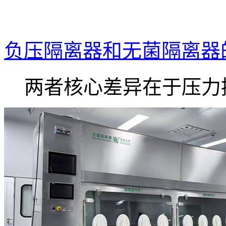
负压隔离器和无菌隔离器
两者核心差异在于压力控.