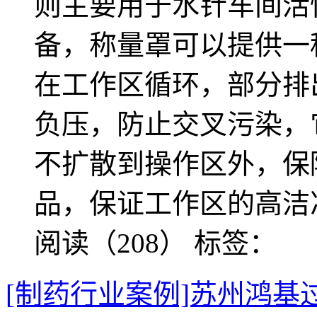
则主要用于水针车间活
备，称量罩可以提供一
在工作区循环，部分排
负压，防止交叉污染，
不扩散到操作区外，保
品，保证工作区的高洁
阅读（208）
标签：
[制药行业案例]苏州鸿