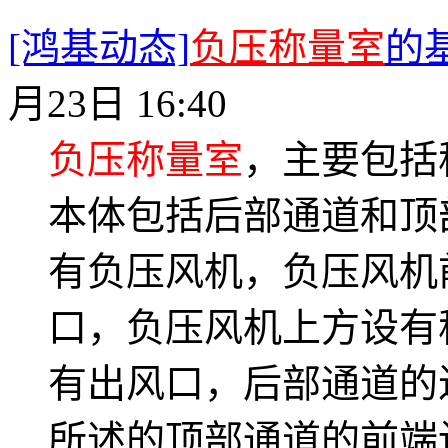
[鸿基动态]
负压称量室
的
月23日 16:40
负压称量室
，主要包括
本体包括后部通道和顶
有负压风机，负压风机
口，负压风机上方设有
有出风口，后部通道的
所述的顶部通道的前端