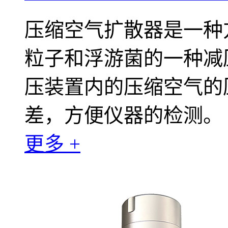
压缩空气扩散器是一种
粒子和浮游菌的一种减
压装置内的压缩空气的
差，方便仪器的检测。
更多 +