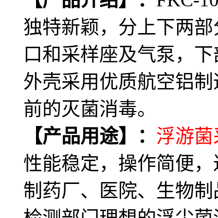
独特新颖，分上下两部
口和采样座及气泵，下
外壳采用优质航空铝制
前的灭菌消毒。
【产品用途】：
浮游菌
性能稳定，操作简便，
制药厂、医院、生物制
检测部门理想的浮尘菌