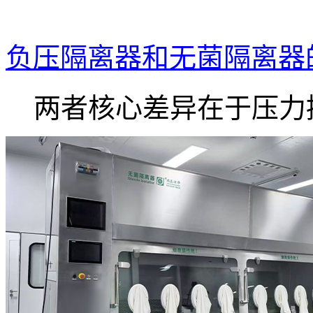
负压隔离器和无菌隔离器
两者核心差异在于压力控.