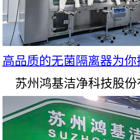
高品质的无菌隔离器为你
苏州鸿基洁净科技股份有.