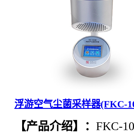
浮游空气尘菌采样器(FKC-10
【产品介绍】：
FKC