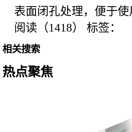
表面闭孔处理，便于使
阅读（1418）
标签：
相关搜索
热点聚焦