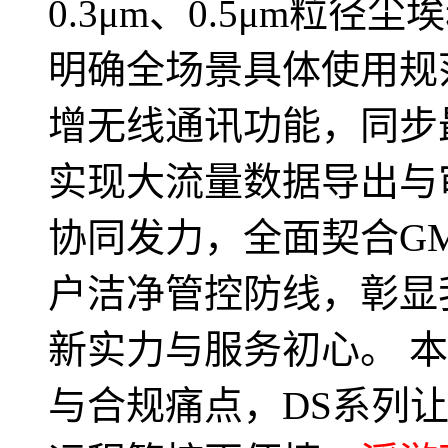
0.3μm、0.5μm粒
明确全场景具体使用规
增无线通讯功能，同步
实现大流量数据导出与
协同发力，全面契合G
户洁净管控防线，彰显
新实力与服务初心。 
与合规痛点，DS系列