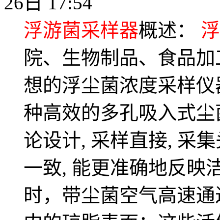
26日 17:54
浮游菌采样器
概述：
浮
院、生物制品、食品加
想的浮尘菌浓度采样仪
种高效的多孔吸入式尘
论设计, 采样直接, 
一致, 能更准确地反
时，带尘菌空气高速通