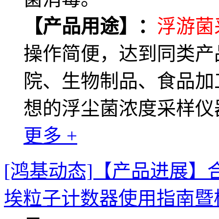
【产品用途】：
浮游菌
操作简便，达到同类产
院、生物制品、食品加
想的浮尘菌浓度采样仪
更多 +
[鸿基动态]【产品进展】
埃粒子计数器使用指南暨