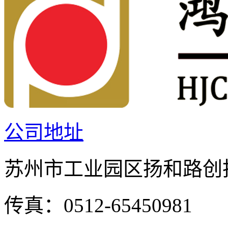
公司地址
苏州市工业园区扬和路创投
传真：0512-65450981