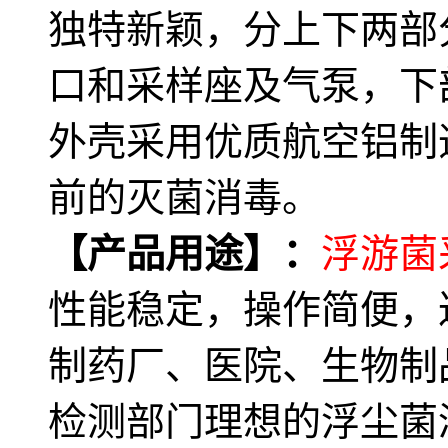
独特新颖，分上下两部
口和采样座及气泵，下
外壳采用优质航空铝制
前的灭菌消毒。
【产品用途】：
浮游菌
性能稳定，操作简便，
制药厂、医院、生物制
检测部门理想的浮尘菌