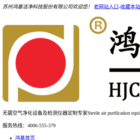
苏州鸿基洁净科技股份有限公司欢迎您！
老网站入口
-
收藏本
无菌空气净化设备及检测仪器定制专家
Sterile air purification e
服务热线：
4006-555-379
鸿基首页