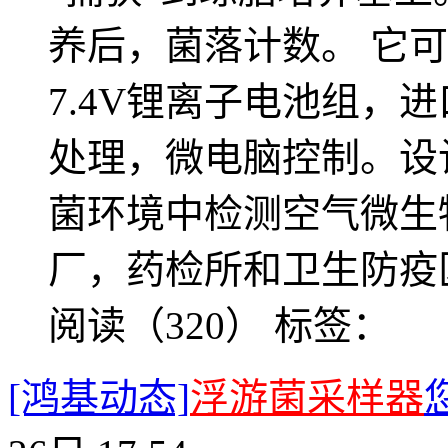
养后，菌落计数。 它
7.4V锂离子电池组，
处理，微电脑控制。设
菌环境中检测空气微生
厂，药检所和卫生防疫
阅读（320）
标签：
[鸿基动态]
浮游菌采样器