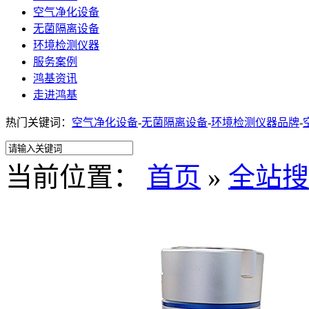
空气净化设备
无菌隔离设备
环境检测仪器
服务案例
鸿基资讯
走进鸿基
热门关键词：
空气净化设备
-
无菌隔离设备
-
环境检测仪器品牌
-
当前位置：
首页
»
全站搜