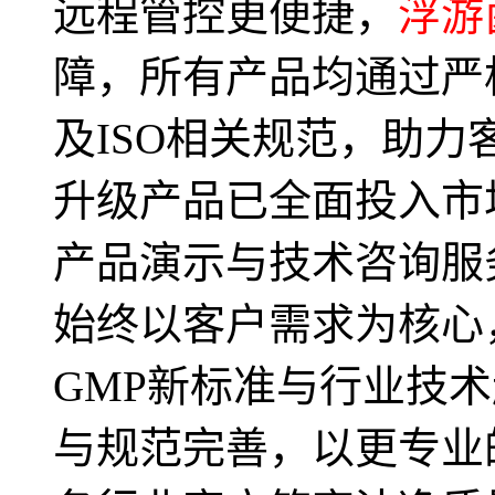
远程管控更便捷，
浮游
障，所有产品均通过严
及ISO相关规范，助
升级产品已全面投入市
产品演示与技术咨询服
始终以客户需求为核心
GMP新标准与行业技
与规范完善，以更专业