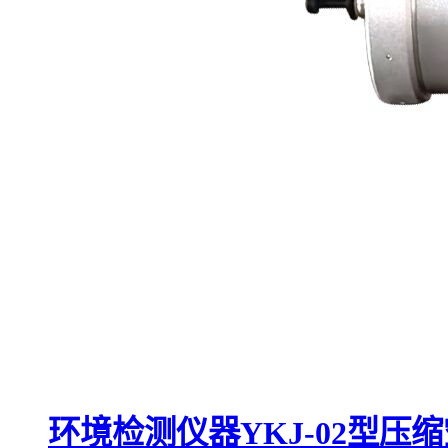
环境检测仪器YKJ-02型压