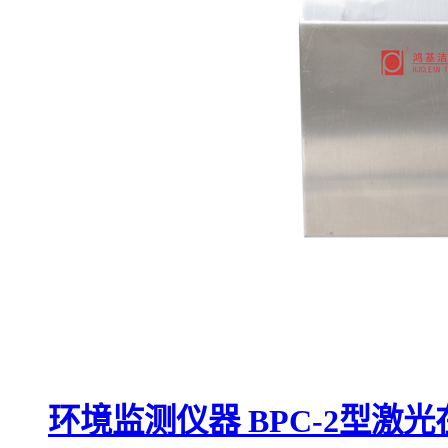
环境监测仪器 BPC-2型激