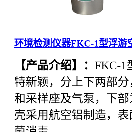
环境检测仪器FKC-1型浮
【产品介绍】：
FKC
特新颖，分上下两部分
和采样座及气泵，下部
壳采用航空铝制造，表
菌消毒。