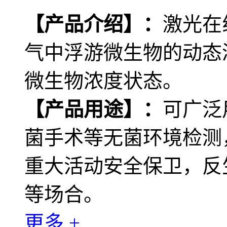
【产品介绍】：
激光在
气中浮游微生物的动态
微生物浓度状态。
【产品用途】：
可广泛
菌手术等无菌环境检测
重大活动安全保卫，反
等场合。
更多 +