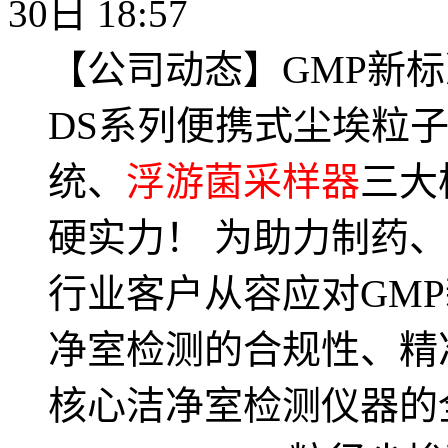
30日 18:57
【公司动态】GMP新
DS系列便携式尘埃粒
统、
浮游菌采样器
三大
硬实力！ 为助力制药
行业客户从容应对GM
净室检测的合规性、精
核心洁净室检测仪器的全