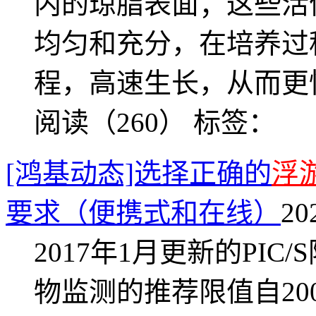
内的琼脂表面；这些活
均匀和充分，在培养过
程，高速生长，从而更
阅读（260）
标签：
[鸿基动态]选择正确的
浮
要求（便携式和在线）
20
2017年1月更新的PI
物监测的推荐限值自20