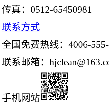
传真：0512-65450981
联系方式
全国免费热线：4006-555-
联系邮箱：hjclean@163.c
手机网站