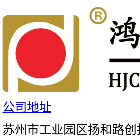
公司地址
苏州市工业园区扬和路创投