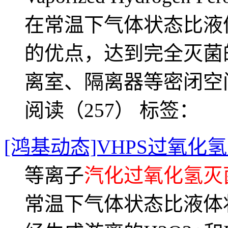
在常温下气体状态比液
的优点，达到完全灭菌
离室、隔离器等密闭空
阅读（257）
标签：
[鸿基动态]VHPS过氧化
等离子
汽化过氧化氢灭
常温下气体状态比液体