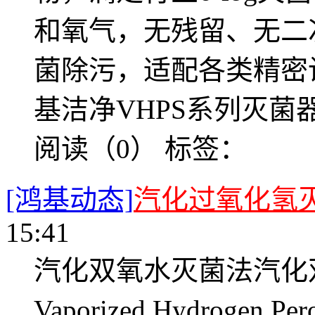
和氧气，无残留、无二
菌除污，适配各类精密
基洁净VHPS系列灭菌器
阅读（0）
标签：
[鸿基动态]
汽化过氧化氢
15:41
汽化双氧水灭菌法汽化
Vaporized Hydroge