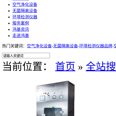
空气净化设备
无菌隔离设备
环境检测仪器
服务案例
鸿基资讯
走进鸿基
热门关键词：
空气净化设备
-
无菌隔离设备
-
环境检测仪器品牌
-
当前位置：
首页
»
全站搜