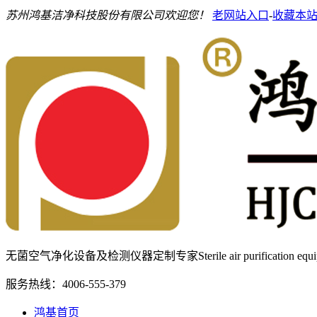
苏州鸿基洁净科技股份有限公司欢迎您！
老网站入口
-
收藏本
无菌空气净化设备及检测仪器定制专家
Sterile air purification e
服务热线：
4006-555-379
鸿基首页