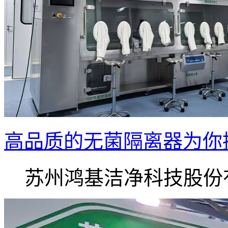
高品质的无菌隔离器为你
苏州鸿基洁净科技股份有.