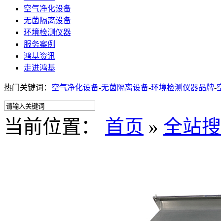
空气净化设备
无菌隔离设备
环境检测仪器
服务案例
鸿基资讯
走进鸿基
热门关键词：
空气净化设备
-
无菌隔离设备
-
环境检测仪器品牌
-
当前位置：
首页
»
全站搜