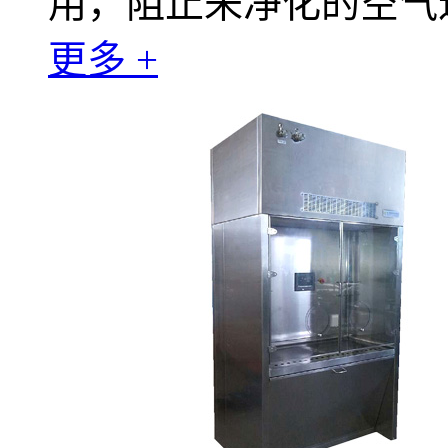
用，阻止未净化的空气
更多 +