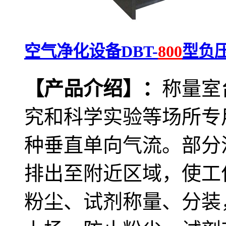
空气净化设备DBT-
800
型负
【产品介绍】：
称量室
究和科学实验等场所专
种垂直单向气流。部分
排出至附近区域，使工
粉尘、试剂称量、分装