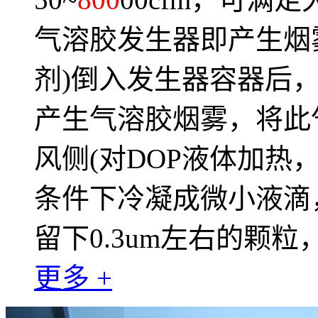
气溶胶发生器即产生烟雾
剂)倒入发生器容器后
产生气溶胶烟雾，将此
风侧(对DOP液体加热
条件下冷凝成微小液滴
留下0.3um左右的颗粒
更多 +