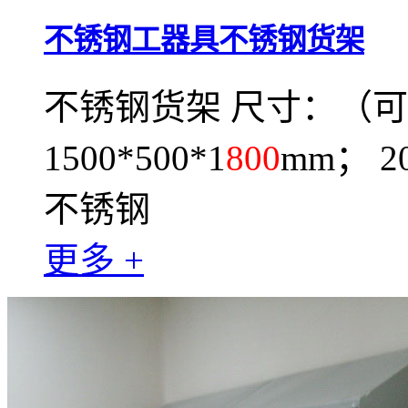
不锈钢工器具不锈钢货架
不锈钢货架 尺寸：（可定制
1500*500*1
800
mm； 20
不锈钢
更多 +