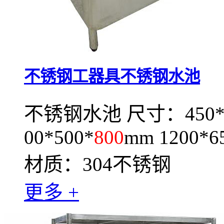
不锈钢工器具不锈钢水池
不锈钢水池 尺寸：450*4
00*500*
800
mm 1200*6
材质：304不锈钢
更多 +