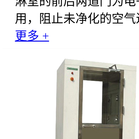
淋室的前后两道门为电
用，阻止未净化的空气
更多 +