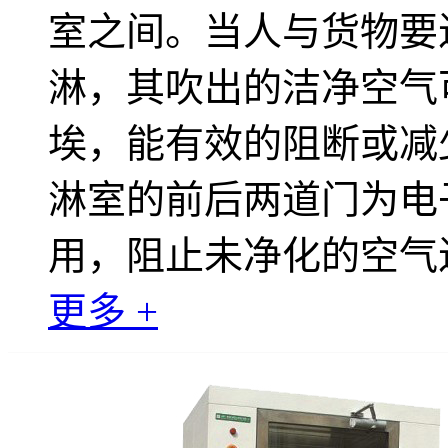
室之间。当人与货物要
淋，其吹出的洁净空气
埃，能有效的阻断或减
淋室的前后两道门为电
用，阻止未净化的空气
更多 +