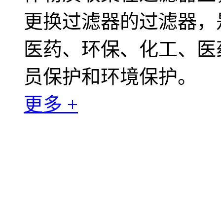
更换过滤器的过滤器，
医药、环保、化工、医
员保护和环境保护。
更多 +