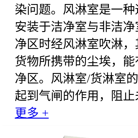
染问题。风淋室是一种
安装于洁净室与非洁净
净区时经风淋室吹淋，
货物所携带的尘埃，能
净区。风淋室/货淋室
起到气闸的作用，阻止
更多 +