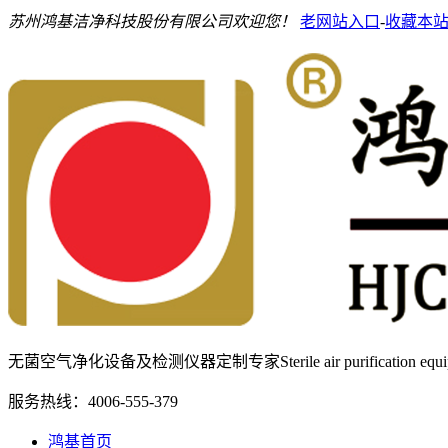
苏州鸿基洁净科技股份有限公司欢迎您！
老网站入口
-
收藏本
无菌空气净化设备及检测仪器定制专家
Sterile air purification e
服务热线：
4006-555-379
鸿基首页