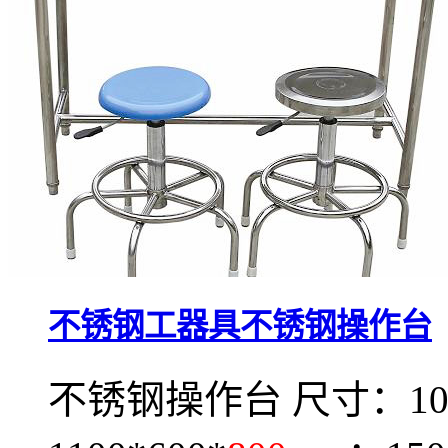
不锈钢工器具不锈钢操作台
不锈钢操作台 尺寸：1000