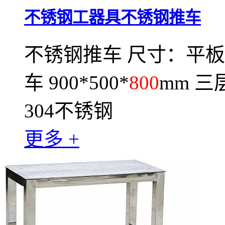
不锈钢工器具不锈钢推车
不锈钢推车 尺寸：平板推车
车 900*500*
800
mm 三层
304不锈钢
更多 +