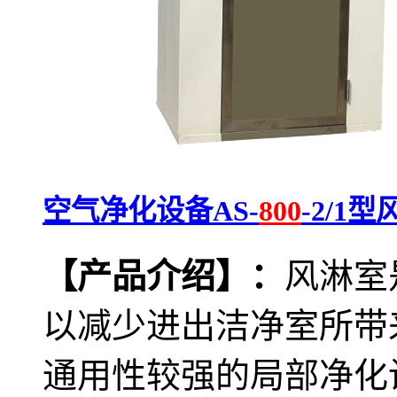
空气净化设备AS-
800
-2/1
【产品介绍】：
风淋室
以减少进出洁净室所带
通用性较强的局部净化