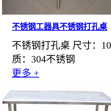
不锈钢工器具不锈钢打孔桌
不锈钢打孔桌 尺寸：1000
质：304不锈钢
更多 +