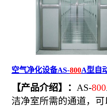
空气净化设备AS-
800
A型自
【产品介绍】：
AS-
800
洁净室所需的通道，可