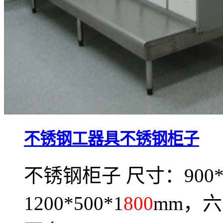
不锈钢工器具不锈钢柜子
不锈钢柜子 尺寸：900*4
1200*500*1
800
mm，六