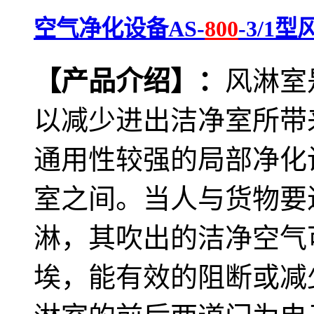
空气净化设备AS-
800
-3/1
【产品介绍】：
风淋室
以减少进出洁净室所带
通用性较强的局部净化
室之间。当人与货物要
淋，其吹出的洁净空气
埃，能有效的阻断或减