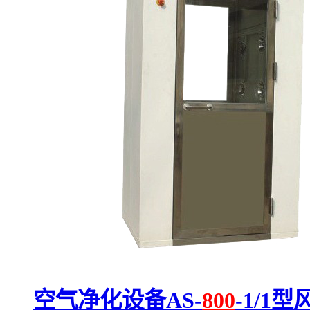
空气净化设备AS-
800
-1/1