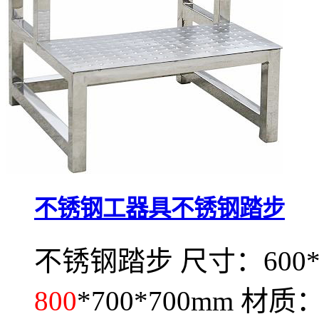
不锈钢工器具不锈钢踏步
不锈钢踏步 尺寸：600*600
800
*700*700mm 材