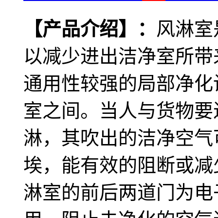
【产品介绍】：
风淋室
以减少进出洁净室所带
通用性较强的局部净化
室之间。当人与货物要
淋，其吹出的洁净空气
埃，能有效的阻断或减
淋室的前后两道门为电