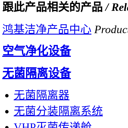
跟此产品相关的产品
/ Re
鸿基洁净产品中心
Produc
空气净化设备
无菌隔离设备
无菌隔离器
无菌分装隔离系统
VHP灭菌传递舱