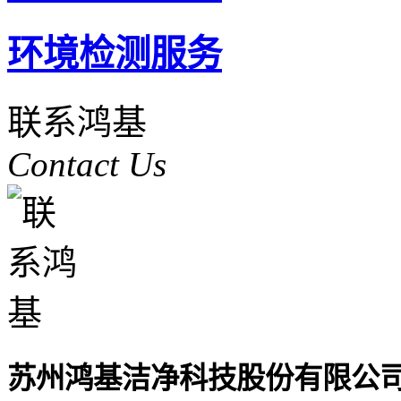
环境检测服务
联系鸿基
Contact Us
苏州鸿基洁净科技股份有限公