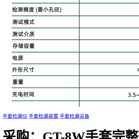
手套检漏仪
手套检漏装置
手套检漏设备
采购：
GT-8W手套完