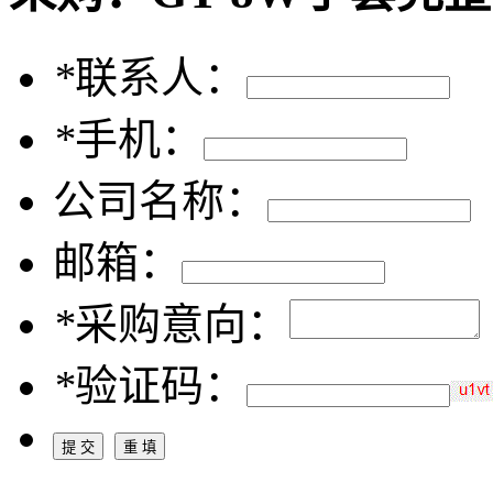
*
联系人：
*
手机：
公司名称：
邮箱：
*
采购意向：
*
验证码：