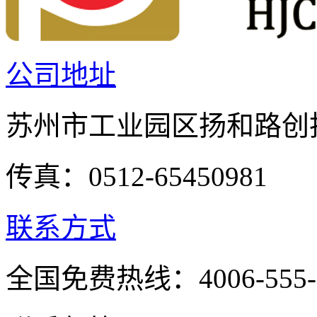
公司地址
苏州市工业园区扬和路创投
传真：0512-65450981
联系方式
全国免费热线：4006-555-