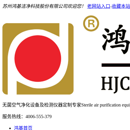
苏州鸿基洁净科技股份有限公司欢迎您！
老网站入口
-
收藏本
无菌空气净化设备及检测仪器定制专家
Sterile air purification e
服务热线：
4006-555-379
鸿基首页