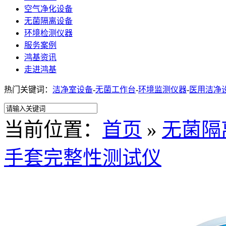
空气净化设备
无菌隔离设备
环境检测仪器
服务案例
鸿基资讯
走进鸿基
热门关键词：
洁净室设备
-
无菌工作台
-
环境监测仪器
-
医用洁净
当前位置：
首页
»
无菌隔
手套完整性测试仪