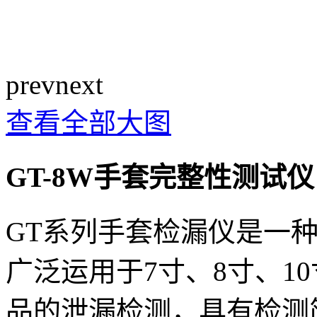
prev
next
查看全部大图
GT-8W手套完整性测试仪
GT系列手套检漏仪是一
广泛运用于7寸、8寸、1
品的泄漏检测，具有检测