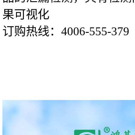
果可视化
订购热线：
4006-555-379