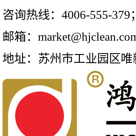
咨询热线：
4006-555-379
邮箱：
market@hjclean.co
地址：
苏州市工业园区唯新